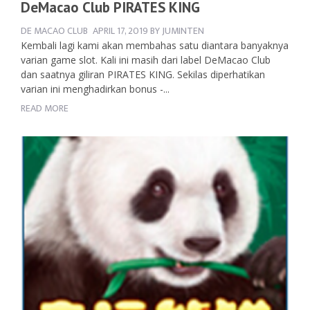
DeMacao Club PIRATES KING
DE MACAO CLUB
APRIL 17, 2019
BY
JUMINTEN
Kembali lagi kami akan membahas satu diantara banyaknya
varian game slot. Kali ini masih dari label DeMacao Club
dan saatnya giliran PIRATES KING. Sekilas diperhatikan
varian ini menghadirkan bonus -...
READ MORE