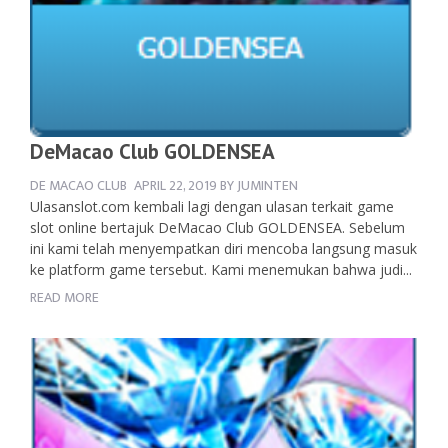
DeMacao Club GOLDENSEA
DE MACAO CLUB
APRIL 22, 2019
BY
JUMINTEN
Ulasanslot.com kembali lagi dengan ulasan terkait game
slot online bertajuk DeMacao Club GOLDENSEA. Sebelum
ini kami telah menyempatkan diri mencoba langsung masuk
ke platform game tersebut. Kami menemukan bahwa judi...
READ MORE