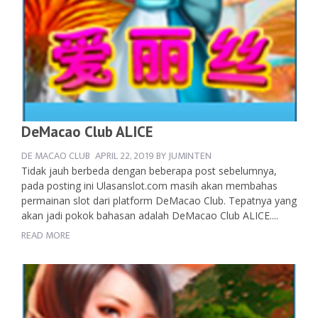
DeMacao Club ALICE
DE MACAO CLUB
APRIL 22, 2019
BY
JUMINTEN
Tidak jauh berbeda dengan beberapa post sebelumnya,
pada posting ini Ulasanslot.com masih akan membahas
permainan slot dari platform DeMacao Club. Tepatnya yang
akan jadi pokok bahasan adalah DeMacao Club ALICE....
READ MORE