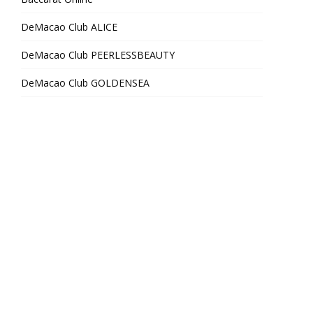
DeMacao Club ALICE
DeMacao Club PEERLESSBEAUTY
DeMacao Club GOLDENSEA