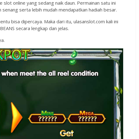
slot online yang sedang naik daun. Permainan satu ini
 senang serta lebih mudah mendapatkan hadiah besar.
ntu bisa dipercaya. Maka dari itu, ulasanslot.com kali ini
BEANS secara lengkap dan jelas.
ya.