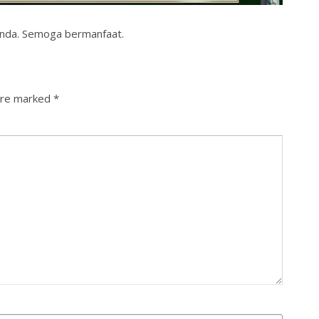
k Anda. Semoga bermanfaat.
are marked
*