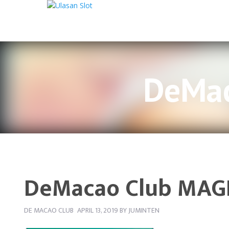
DeMac
DeMacao Club MAG
DE MACAO CLUB
APRIL 13, 2019
BY
JUMINTEN