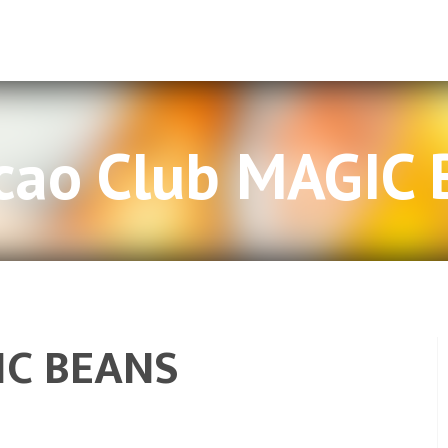
ao Club MAGIC
IC BEANS